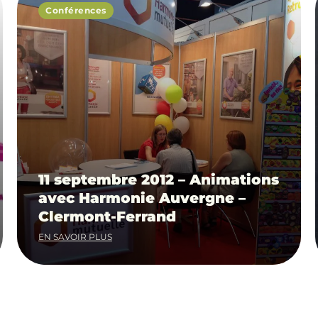
Conférences
11 septembre 2012 – Animations
avec Harmonie Auvergne –
Clermont-Ferrand
EN SAVOIR PLUS