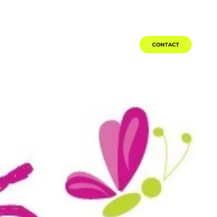
ACTUALITÉS
TÉMOIGNAGES
CONTACT