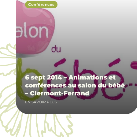
Conférences
6 sept 2014 – Animations et
conférences au salon du bébé
– Clermont-Ferrand
EN SAVOIR PLUS