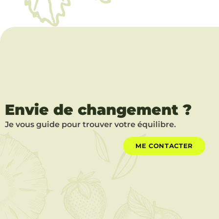
Envie de changement ?
Je vous guide pour trouver votre équilibre.
ME CONTACTER