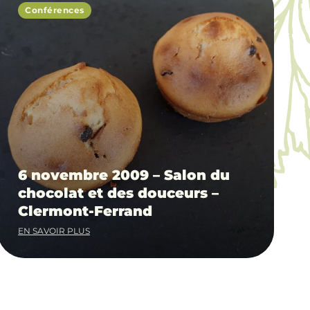
Conférences
6 novembre 2009 – Salon du
chocolat et des douceurs –
Clermont-Ferrand
EN SAVOIR PLUS