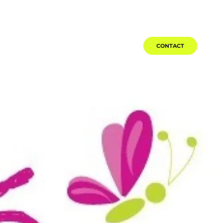
ACTUALITÉS
TÉMOIGNAGES
CONTACT