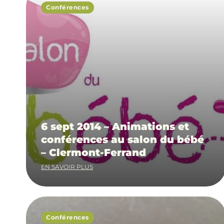
Conférences
6 sept 2014 – Animations et
conférences au salon du bébé
– Clermont-Ferrand
EN SAVOIR PLUS
Conférences