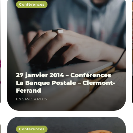
Conférences
27 janvier 2014 – Conférences
La Banque Postale – Clermont-
Ferrand
EN SAVOIR PLUS
Conférences