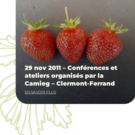
29 nov 2011 – Conférences et
ateliers organisés par la
Camieg – Clermont-Ferrand
EN SAVOIR PLUS