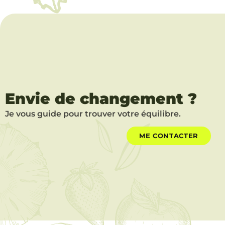
Envie de changement ?
Je vous guide pour trouver votre équilibre.
ME CONTACTER