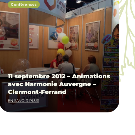
Conférences
11 septembre 2012 – Animations
avec Harmonie Auvergne –
Clermont-Ferrand
EN SAVOIR PLUS