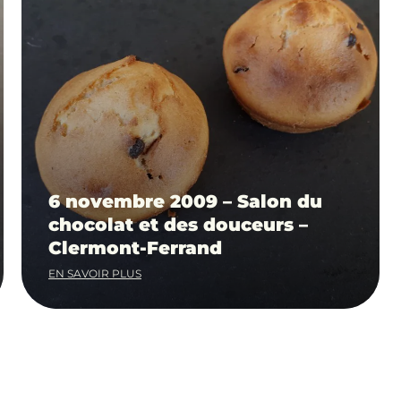
6 novembre 2009 – Salon du
chocolat et des douceurs –
Clermont-Ferrand
EN SAVOIR PLUS