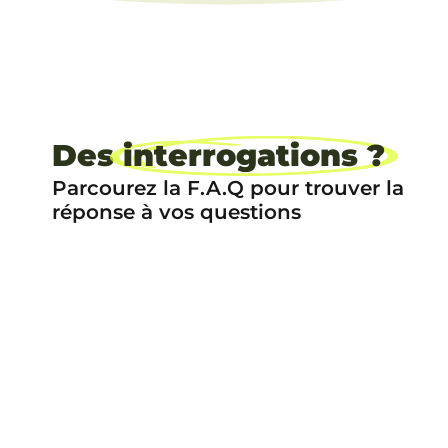
Des
interrogations ?
Parcourez la F.A.Q pour trouver la
réponse à vos questions