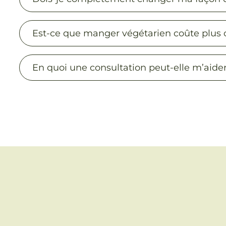
Est-ce que manger végétarien coûte plus 
En quoi une consultation peut-elle m’aider