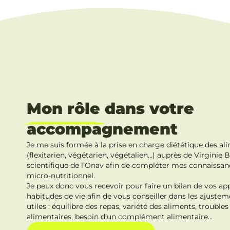
Mon rôle
dans votre
accompagnement
Je me suis formée à la prise en charge diététique des a
(flexitarien, végétarien, végétalien…) auprès de Virgini
scientifique de l’Onav afin de compléter mes connaissa
micro-nutritionnel.
Je peux donc vous recevoir pour faire un bilan de vos ap
habitudes de vie afin de vous conseiller dans les ajustem
utiles : équilibre des repas, variété des aliments, troubles 
alimentaires, besoin d’un complément alimentaire…