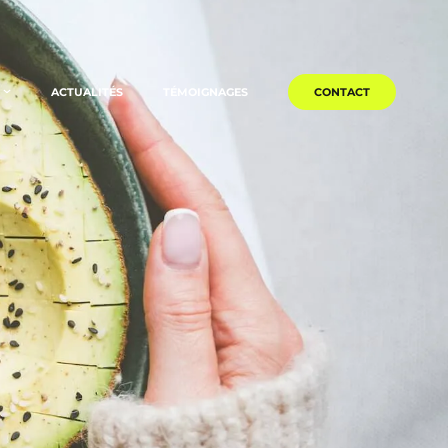
ACTUALITÉS
TÉMOIGNAGES
CONTACT