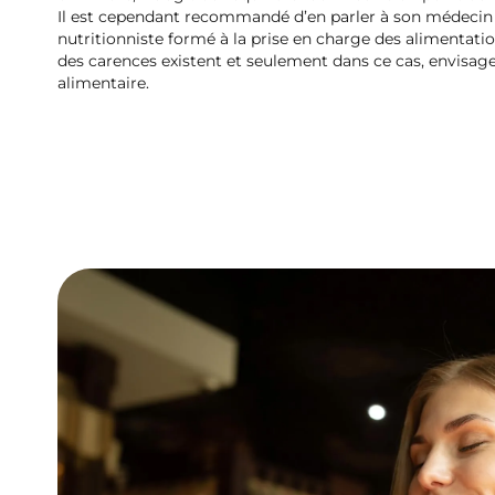
Il est cependant recommandé d’en parler à son médecin t
nutritionniste formé à la prise en charge des alimentatio
des carences existent et seulement dans ce cas, envisag
alimentaire.