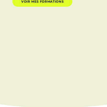
VOIR MES FORMATIONS