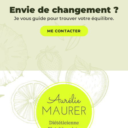
Envie de changement ?
Je vous guide pour trouver votre équilibre.
ME CONTACTER