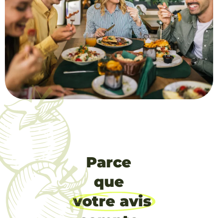
Parce
que
votre avis