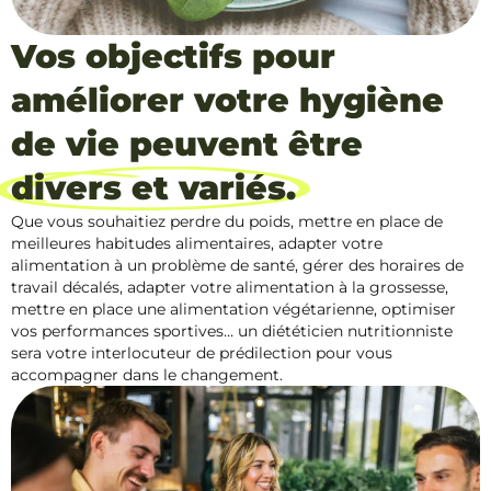
Vos objectifs pour
améliorer votre hygiène
de vie peuvent être
divers et variés.
Que vous souhaitiez perdre du poids, mettre en place de
meilleures habitudes alimentaires, adapter votre
alimentation à un problème de santé, gérer des horaires de
travail décalés, adapter votre alimentation à la grossesse,
mettre en place une alimentation végétarienne, optimiser
vos performances sportives… un diététicien nutritionniste
sera votre interlocuteur de prédilection pour vous
accompagner dans le changement.