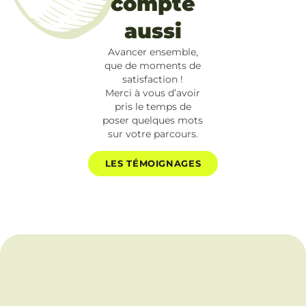
compte
aussi
Avancer ensemble,
que de moments de
satisfaction !
Merci à vous d’avoir
pris le temps de
poser quelques mots
sur votre parcours.
LES TÉMOIGNAGES