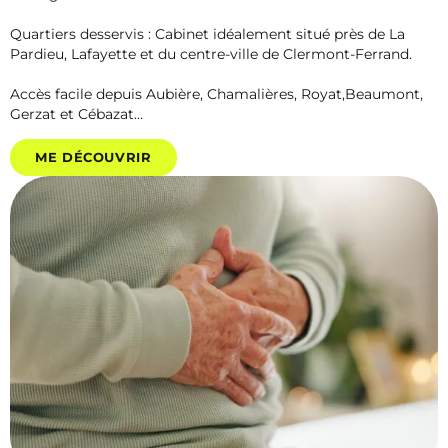
Quartiers desservis : Cabinet idéalement situé près de La
Pardieu, Lafayette et du centre-ville de Clermont-Ferrand.
Accès facile depuis Aubière, Chamalières, Royat,Beaumont,
Gerzat et Cébazat…
ME DÉCOUVRIR