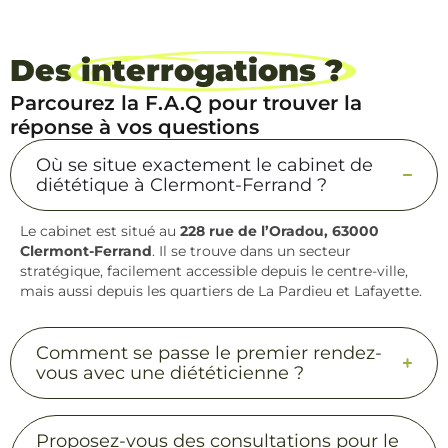
Des
interrogations ?
Parcourez la F.A.Q pour trouver la
réponse à vos questions
Où se situe exactement le cabinet de
diététique à Clermont-Ferrand ?
Le cabinet est situé au
228 rue de l’Oradou, 63000
Clermont-Ferrand
. Il se trouve dans un secteur
stratégique, facilement accessible depuis le centre-ville,
mais aussi depuis les quartiers de La Pardieu et Lafayette.
Comment se passe le premier rendez-
vous avec une diététicienne ?
Proposez-vous des consultations pour le