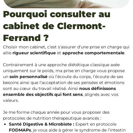
Pourquoi consulter au
cabinet de Clermont-
Ferrand ?
Choisir mon cabinet, c’est s’assurer d’une prise en charge qui
allie
rigueur scientifique
et
approche comportementale
.
Contrairement à une approche diététique classique axée
uniquement sur le poids, ma prise en charge vous propose
un
soin personnalisé
où l’écoute du corps, l’écoute de ses
besoins ainsi que l’acceptation de ses pensées et émotions
sont au cœur du travail réalisé. Ainsi
nous définissons
ensemble des objectifs qui font sens
, alignés avec vos
valeurs.
Je me forme chaque année pour vous proposer des
protocoles de nutrition thérapeutique avancés :
Santé Digestive & Microbiote :
Expert en protocole
FODMAPs
, je vous aide à gérer le syndrome de l’intestin