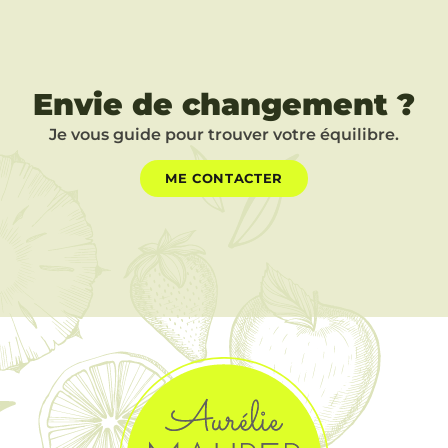
Envie de changement ?
Je vous guide pour trouver votre équilibre.
ME CONTACTER