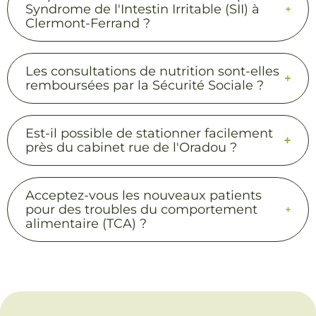
Syndrome de l'Intestin Irritable (SII) à
Clermont-Ferrand ?
Les consultations de nutrition sont-elles
remboursées par la Sécurité Sociale ?
Est-il possible de stationner facilement
près du cabinet rue de l'Oradou ?
Acceptez-vous les nouveaux patients
pour des troubles du comportement
alimentaire (TCA) ?