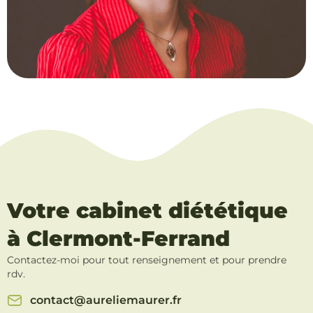
Votre cabinet diététique
à Clermont-Ferrand
Contactez-moi pour tout renseignement et pour prendre
rdv.
contact@aureliemaurer.fr