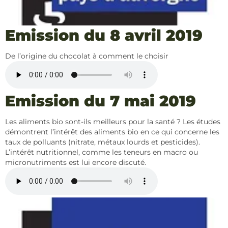
Emission du 8 avril 2019
De l’origine du chocolat à comment le choisir
Emission du 7 mai 2019
Les aliments bio sont-ils meilleurs pour la santé ? Les études
démontrent l’intérêt des aliments bio en ce qui concerne les
taux de polluants (nitrate, métaux lourds et pesticides).
L’intérêt nutritionnel, comme les teneurs en macro ou
micronutriments est lui encore discuté.