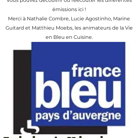
Vous pouvez découvrir ou réécouter les différentes
émissions ici !
Merci à Nathalie Combre, Lucie Agostinho, Marine
Guitard et Matthieu Moebs, les animateurs de la Vie
en Bleu en Cuisine.