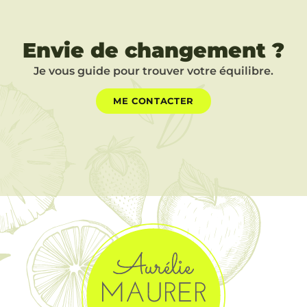
Envie de changement ?
Je vous guide pour trouver votre équilibre.
ME CONTACTER