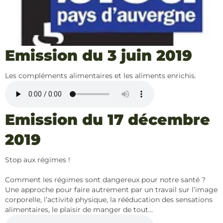
Emission du 3 juin 2019
Les compléments alimentaires et les aliments enrichis.
Emission du 17 décembre
2019
Stop aux régimes !
Comment les régimes sont dangereux pour notre santé ?
Une approche pour faire autrement par un travail sur l’image
corporelle, l’activité physique, la rééducation des sensations
alimentaires, le plaisir de manger de tout…