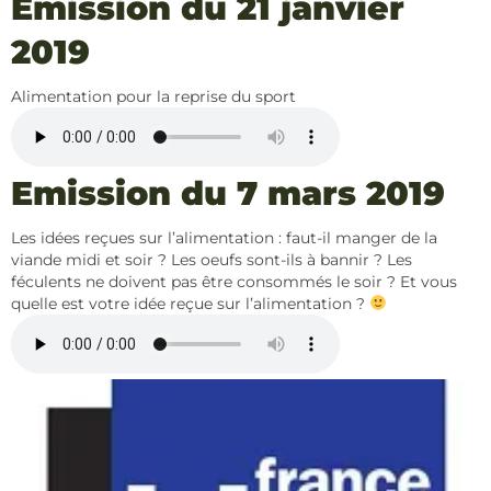
Emission du 21 janvier
2019
Alimentation pour la reprise du sport
Emission du 7 mars 2019
Les idées reçues sur l’alimentation : faut-il manger de la
viande midi et soir ? Les oeufs sont-ils à bannir ? Les
féculents ne doivent pas être consommés le soir ? Et vous
quelle est votre idée reçue sur l’alimentation ?