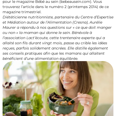
pour le magazine Bébé au sein (bebeausein.com). Vous
trouverez l’article dans le numéro 2 (printemps 2014) de ce
magazine trimestriel.
Diététicienne nutritionniste, partenaire du Centre d’Expertise
et Médiation autour de l’Alimentation (Cresna), Aurélie
Maurer a répondu à nos questions sur « ce que doit manger
ou non » la maman qui donne le sein. Bénévole à
l’association Lact’écoute, cette trentenaire experte qui a
allaité son fils durant vingt mois, passe au crible les idées
reçues, parfois solidement ancrées. Elle distille également
ses conseils pratiques afin que les mamans qui allaitent
bénéficient d’une alimentation équilibrée.