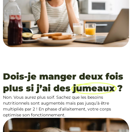
Dois-je manger deux fois
plus si j’ai des
jumeaux
?
Non. Vous aurez plus soif. Sachez que les besoins
nutritionnels sont augmentés mais pas jusqu’à être
multipliés par 2 ! En phase d’allaitement, votre corps
optimise son fonctionnement.