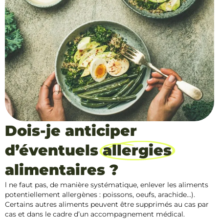
Dois-je anticiper
d’éventuels
allergies
alimentaires ?
l ne faut pas, de manière systématique, enlever les aliments
potentiellement allergènes : poissons, oeufs, arachide…).
Certains autres aliments peuvent être supprimés au cas par
cas et dans le cadre d’un accompagnement médical.