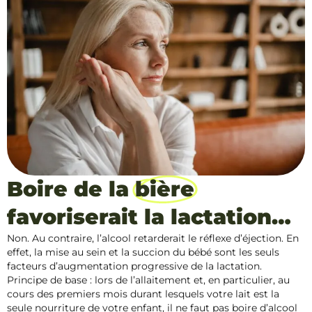
Boire de la
bière
favoriserait la lactation…
Non. Au contraire, l’alcool retarderait le réflexe d’éjection. En
effet, la mise au sein et la succion du bébé sont les seuls
facteurs d’augmentation progressive de la lactation.
Principe de base : lors de l’allaitement et, en particulier, au
cours des premiers mois durant lesquels votre lait est la
seule nourriture de votre enfant, il ne faut pas boire d’alcool