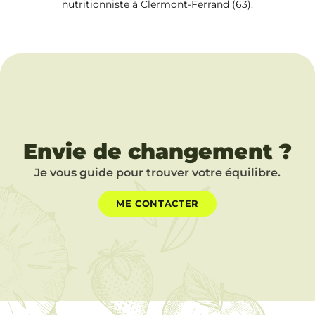
nutritionniste à Clermont-Ferrand (63).
Envie de changement ?
Je vous guide pour trouver votre équilibre.
ME CONTACTER