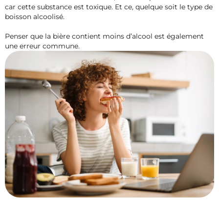
car cette substance est toxique. Et ce, quelque soit le type de
boisson alcoolisé.
Penser que la bière contient moins d’alcool est également
une erreur commune.