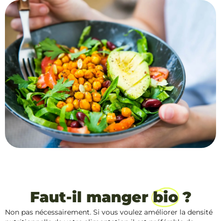
Faut-il manger
bio
?
Non pas nécessairement. Si vous voulez améliorer la densité