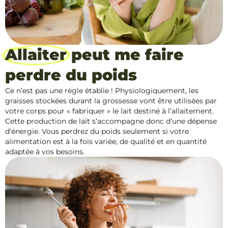
Allaiter
peut me faire
perdre du poids
Ce n’est pas une règle établie ! Physiologiquement, les
graisses stockées durant la grossesse vont être utilisées par
votre corps pour « fabriquer » le lait destiné à l’allaitement.
Cette production de lait s’accompagne donc d’une dépense
d’énergie. Vous perdrez du poids seulement si votre
alimentation est à la fois variée, de qualité et en quantité
adaptée à vos besoins.