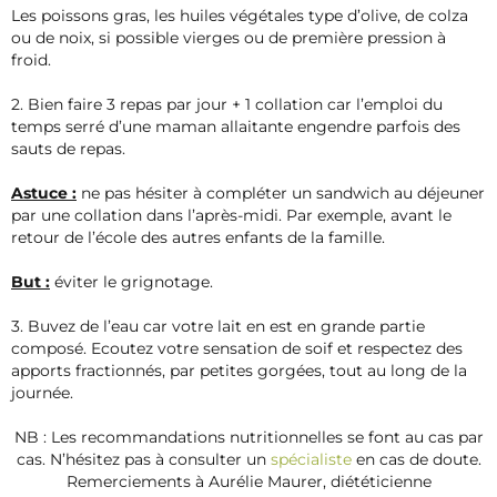
Les poissons gras, les huiles végétales type d’olive, de colza
ou de noix, si possible vierges ou de première pression à
froid.
2. Bien faire 3 repas par jour + 1 collation car l’emploi du
temps serré d’une maman allaitante engendre parfois des
sauts de repas.
Astuce :
ne pas hésiter à compléter un sandwich au déjeuner
par une collation dans l’après-midi. Par exemple, avant le
retour de l’école des autres enfants de la famille.
But :
éviter le grignotage.
3. Buvez de l’eau car votre lait en est en grande partie
composé. Ecoutez votre sensation de soif et respectez des
apports fractionnés, par petites gorgées, tout au long de la
journée.
NB : Les recommandations nutritionnelles se font au cas par
cas. N’hésitez pas à consulter un
spécialiste
en cas de doute.
Remerciements à Aurélie Maurer, diététicienne